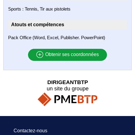
Sports : Tennis, Tir aux pistolets
Atouts et compétences
Pack Office (Word, Excel, Publisher. PowerPoint)
Obtenir ses coordonnées
DIRIGEANTBTP
un site du groupe
Contactez-nous