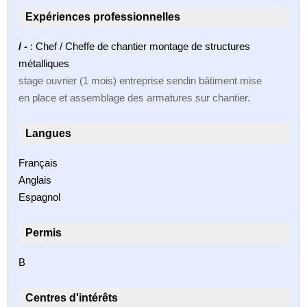
Expériences professionnelles
/ -
: Chef / Cheffe de chantier montage de structures
métalliques
stage ouvrier (1 mois) entreprise sendin bâtiment mise
en place et assemblage des armatures sur chantier.
Langues
Français
Anglais
Espagnol
Permis
B
Centres d'intérêts