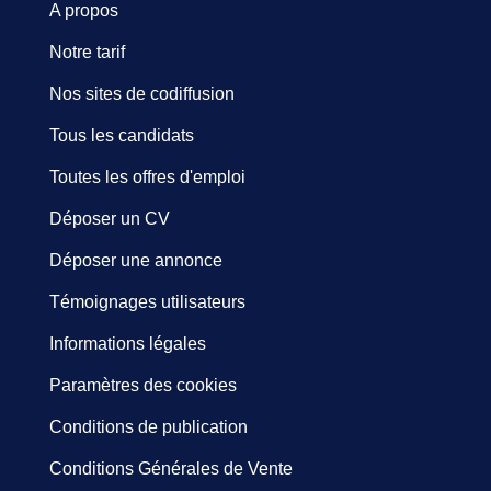
A propos
Notre tarif
Nos sites de codiffusion
Tous les candidats
Toutes les offres d'emploi
Déposer un CV
Déposer une annonce
Témoignages utilisateurs
Informations légales
Paramètres des cookies
Conditions de publication
Conditions Générales de Vente