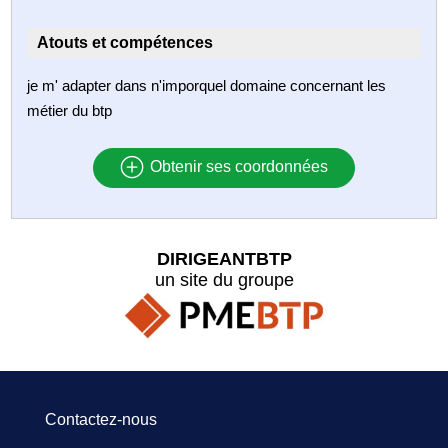
Atouts et compétences
je m' adapter dans n'imporquel domaine concernant les
métier du btp
Obtenir ses coordonnées
DIRIGEANTBTP
un site du groupe
Contactez-nous