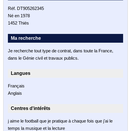
Réf. DT905262345
Né en 1978
1452 Thiés
Ma recherche
Je recherche tout type de contrat, dans toute la France,
dans le Génie civil et travaux publics.
Langues
Français
Anglais
Centres d'intérêts
j aime le football que je pratique à chaque fois que j'ai le
temps la musique et la lecture