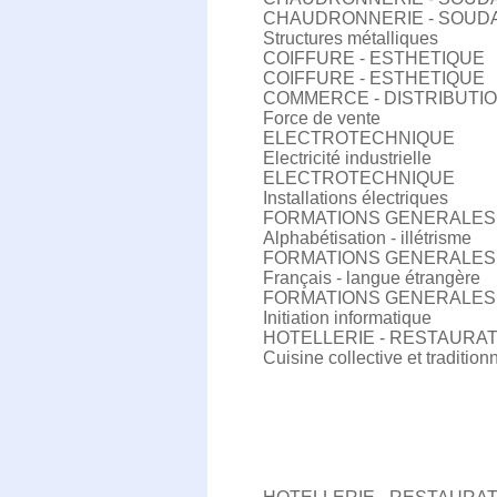
CHAUDRONNERIE - SOUD
Structures métalliques
COIFFURE - ESTHETIQUE
COIFFURE - ESTHETIQUE
COMMERCE - DISTRIBUTI
Force de vente
ELECTROTECHNIQUE
Electricité industrielle
ELECTROTECHNIQUE
Installations électriques
FORMATIONS GENERALES
Alphabétisation - illétrisme
FORMATIONS GENERALES
Français - langue étrangère
FORMATIONS GENERALES
Initiation informatique
HOTELLERIE - RESTAURA
Cuisine collective et tradition