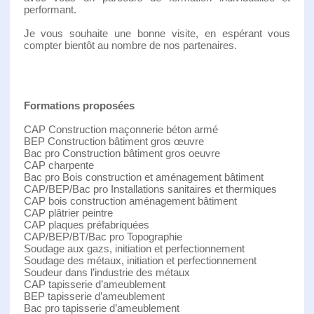
performant.
Je vous souhaite une bonne visite, en espérant vous
compter bientôt au nombre de nos partenaires.
Formations proposées
CAP Construction maçonnerie béton armé
BEP Construction bâtiment gros œuvre
Bac pro Construction bâtiment gros oeuvre
CAP charpente
Bac pro Bois construction et aménagement bâtiment
CAP/BEP/Bac pro Installations sanitaires et thermiques
CAP bois construction aménagement bâtiment
CAP plâtrier peintre
CAP plaques préfabriquées
CAP/BEP/BT/Bac pro Topographie
Soudage aux gazs, initiation et perfectionnement
Soudage des métaux, initiation et perfectionnement
Soudeur dans l’industrie des métaux
CAP tapisserie d’ameublement
BEP tapisserie d’ameublement
Bac pro tapisserie d’ameublement