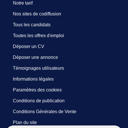
Notre tarif
Nos sites de codiffusion
Tous les candidats
Toutes les offres d'emploi
Déposer un CV
Déposer une annonce
Témoignages utilisateurs
Informations légales
Paramètres des cookies
Conditions de publication
Conditions Générales de Vente
Plan du site