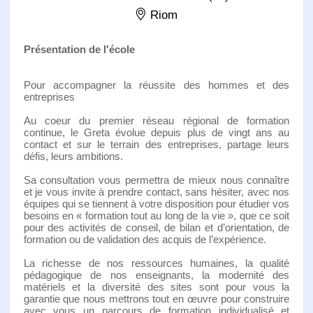
Riom
Présentation de l'école
Pour accompagner la réussite des hommes et des
entreprises
Au coeur du premier réseau régional de formation
continue, le Greta évolue depuis plus de vingt ans au
contact et sur le terrain des entreprises, partage leurs
défis, leurs ambitions.
Sa consultation vous permettra de mieux nous connaître
et je vous invite à prendre contact, sans hésiter, avec nos
équipes qui se tiennent à votre disposition pour étudier vos
besoins en « formation tout au long de la vie », que ce soit
pour des activités de conseil, de bilan et d’orientation, de
formation ou de validation des acquis de l’expérience.
La richesse de nos ressources humaines, la qualité
pédagogique de nos enseignants, la modernité des
matériels et la diversité des sites sont pour vous la
garantie que nous mettrons tout en œuvre pour construire
avec vous un parcours de formation individualisé et