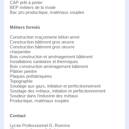
CAP prêt à porter
BEP métiers de la mode
Bac pro productique, matériaux souples
Métiers formés
Construction maçonnerie béton armé
Construction bâtiment gros œuvre
Construction bâtiment gros oeuvre
charpentier
Bois construction et aménagement bâtiment
Installations sanitaires et thermiques
Bois construction aménagement bâtiment
Plâtrier peintre
Plaques préfabriquées
Topographie
Soudage aux gazs, initiation et perfectionnement
Soudage des métaux, initiation et perfectionnement
Soudeur dans l’industrie des métaux
Productique, matériaux souples
Contact
Lycée Professionnel G. Romme