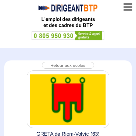
L'emploi des dirigeants
et des cadres du BTP
Retour aux écoles
GRETA de Riom-Volvic (63)