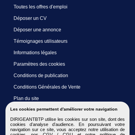
Toutes les offres d'emploi
Déposer un CV
Déposer une annonce
Témoignages utilisateurs
Informations légales
Paramètres des cookies
Conditions de publication
Conditions Générales de Vente
Plan du site
Les cookies permettent d'améliorer votre navigation
DIRIGEANTBTP utilise les cookies sur son site, dont des
cookies d'analyse d'audience. En poursuivant votre
navigation sur ce site, vous acceptez notre utilisation de
cookies, nos
CGV / CGU
et notre
politique de