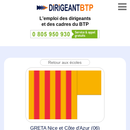
L'emploi des dirigeants
et des cadres du BTP
Retour aux écoles
GRETA Nice et Côte d'Azur (06)