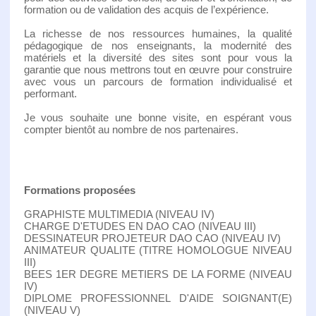
formation ou de validation des acquis de l’expérience.
La richesse de nos ressources humaines, la qualité
pédagogique de nos enseignants, la modernité des
matériels et la diversité des sites sont pour vous la
garantie que nous mettrons tout en œuvre pour construire
avec vous un parcours de formation individualisé et
performant.
Je vous souhaite une bonne visite, en espérant vous
compter bientôt au nombre de nos partenaires.
Formations proposées
GRAPHISTE MULTIMEDIA (NIVEAU IV)
CHARGE D'ETUDES EN DAO CAO (NIVEAU III)
DESSINATEUR PROJETEUR DAO CAO (NIVEAU IV)
ANIMATEUR QUALITE (TITRE HOMOLOGUE NIVEAU
III)
BEES 1ER DEGRE METIERS DE LA FORME (NIVEAU
IV)
DIPLOME PROFESSIONNEL D'AIDE SOIGNANT(E)
(NIVEAU V)