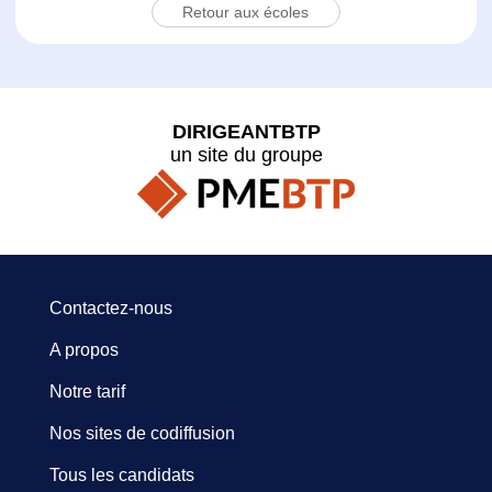
Retour aux écoles
DIRIGEANTBTP
un site du groupe
Contactez-nous
A propos
Notre tarif
Nos sites de codiffusion
Tous les candidats