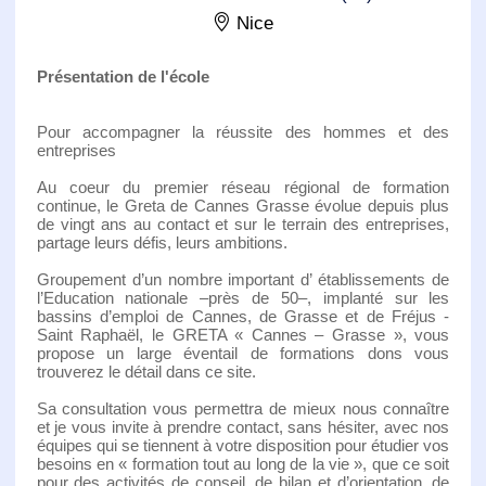
Nice
Présentation de l'école
Pour accompagner la réussite des hommes et des
entreprises
Au coeur du premier réseau régional de formation
continue, le Greta de Cannes Grasse évolue depuis plus
de vingt ans au contact et sur le terrain des entreprises,
partage leurs défis, leurs ambitions.
Groupement d’un nombre important d’ établissements de
l’Education nationale –près de 50–, implanté sur les
bassins d’emploi de Cannes, de Grasse et de Fréjus -
Saint Raphaël, le GRETA « Cannes – Grasse », vous
propose un large éventail de formations dons vous
trouverez le détail dans ce site.
Sa consultation vous permettra de mieux nous connaître
et je vous invite à prendre contact, sans hésiter, avec nos
équipes qui se tiennent à votre disposition pour étudier vos
besoins en « formation tout au long de la vie », que ce soit
pour des activités de conseil, de bilan et d’orientation, de