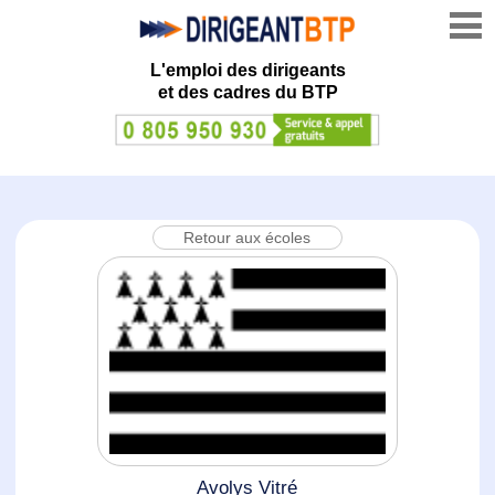
L'emploi des dirigeants
et des cadres du BTP
Retour aux écoles
Avolys Vitré