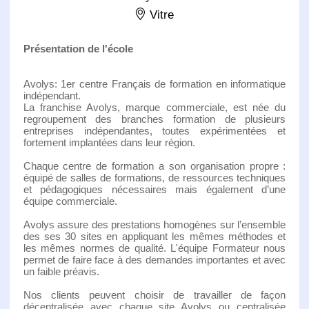
Vitre
Présentation de l'école
Avolys: 1er centre Français de formation en informatique
indépendant.
La franchise Avolys, marque commerciale, est née du
regroupement des branches formation de plusieurs
entreprises indépendantes, toutes expérimentées et
fortement implantées dans leur région.
Chaque centre de formation a son organisation propre :
équipé de salles de formations, de ressources techniques
et pédagogiques nécessaires mais également d’une
équipe commerciale.
Avolys assure des prestations homogènes sur l’ensemble
des ses 30 sites en appliquant les mêmes méthodes et
les mêmes normes de qualité. L'équipe Formateur nous
permet de faire face à des demandes importantes et avec
un faible préavis.
Nos clients peuvent choisir de travailler de façon
décentralisée avec chaque site Avolys ou centralisée