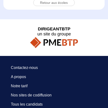
Retour aux écoles
DIRIGEANTBTP
un site du groupe
Contactez-nous
A propos
Notre tarif
Nos sites de codiffusion
Tous les candidats