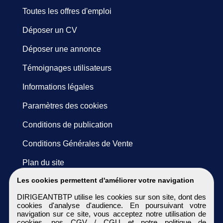
Toutes les offres d'emploi
Déposer un CV
Déposer une annonce
Témoignages utilisateurs
Informations légales
Paramètres des cookies
Conditions de publication
Conditions Générales de Vente
Plan du site
Les cookies permettent d'améliorer votre navigation
DIRIGEANTBTP utilise les cookies sur son site, dont des
cookies d'analyse d'audience. En poursuivant votre
navigation sur ce site, vous acceptez notre utilisation de
cookies, nos
CGV / CGU
et notre
politique de