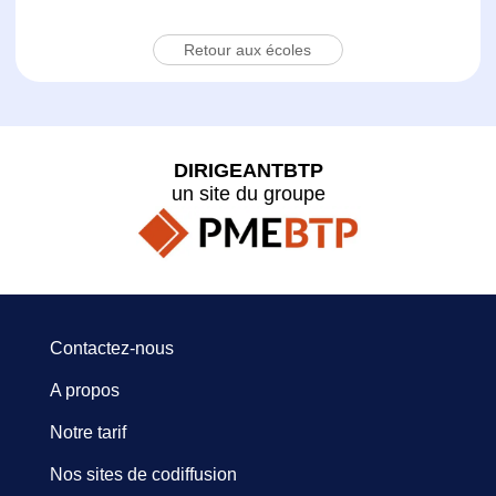
Retour aux écoles
DIRIGEANTBTP
un site du groupe
Contactez-nous
A propos
Notre tarif
Nos sites de codiffusion