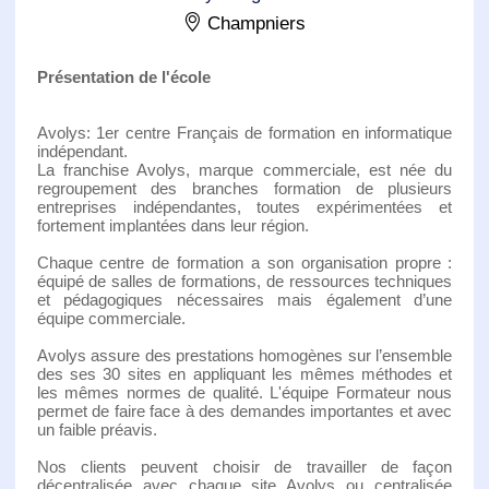
Champniers
Présentation de l'école
Avolys: 1er centre Français de formation en informatique
indépendant.
La franchise Avolys, marque commerciale, est née du
regroupement des branches formation de plusieurs
entreprises indépendantes, toutes expérimentées et
fortement implantées dans leur région.
Chaque centre de formation a son organisation propre :
équipé de salles de formations, de ressources techniques
et pédagogiques nécessaires mais également d’une
équipe commerciale.
Avolys assure des prestations homogènes sur l’ensemble
des ses 30 sites en appliquant les mêmes méthodes et
les mêmes normes de qualité. L'équipe Formateur nous
permet de faire face à des demandes importantes et avec
un faible préavis.
Nos clients peuvent choisir de travailler de façon
décentralisée avec chaque site Avolys ou centralisée