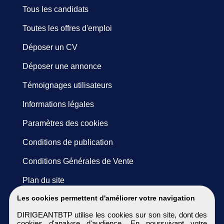
Tous les candidats
Toutes les offres d'emploi
Déposer un CV
Déposer une annonce
Témoignages utilisateurs
Informations légales
Paramètres des cookies
Conditions de publication
Conditions Générales de Vente
Plan du site
Les cookies permettent d'améliorer votre navigation
DIRIGEANTBTP utilise les cookies sur son site, dont des
cookies d'analyse d'audience. En poursuivant votre