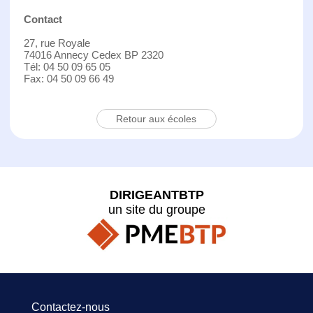
Contact
27, rue Royale
74016 Annecy Cedex BP 2320
Tél: 04 50 09 65 05
Fax: 04 50 09 66 49
Retour aux écoles
DIRIGEANTBTP
un site du groupe
Contactez-nous