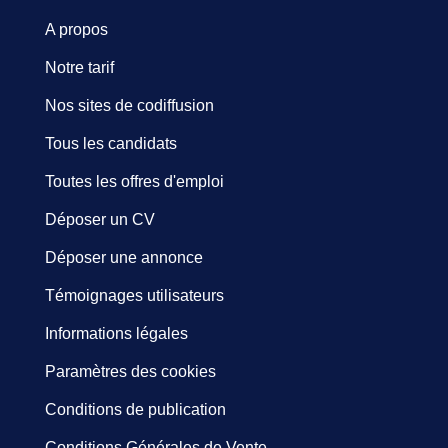
A propos
Notre tarif
Nos sites de codiffusion
Tous les candidats
Toutes les offres d'emploi
Déposer un CV
Déposer une annonce
Témoignages utilisateurs
Informations légales
Paramètres des cookies
Conditions de publication
Conditions Générales de Vente