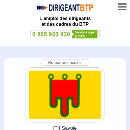
L'emploi des dirigeants
et des cadres du BTP
Retour aux écoles
ITII Savoie