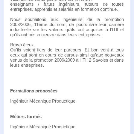
enseignants / futurs ingénieurs, tuteurs de toutes
entreprises, apprentis et salariés en formation continue.
Nous souhaitons aux ingénieurs de la promotion
2003/2006, 11ème du nom, de poursuivre leur carrière
industrielle sur les valeurs qu’ils ont acquises à l’ITII et
qu’ils ont mis en œuvre dans leurs entreprises.
Bravo à eux.
Qu’ils soient fiers de leur parcours !Et bon vent à tous
ceux qui sont en cours de cursus ainsi qu’aux nouveaux
venus de la promotion 2006/2009 à l’ITII 2 Savoies et dans
leurs entreprises.
Formations proposées
Ingénieur Mécanique Productique
Métiers formés
Ingénieur Mécanique Productique