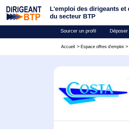
L'emploi des dirigeants
et
du secteur BTP
Sourcer un profil
Déposer
Accueil
>
Espace offres d'emploi