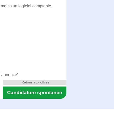
 moins un logiciel comptable,
 l'annonce"
Retour aux offres
Candidature spontanée