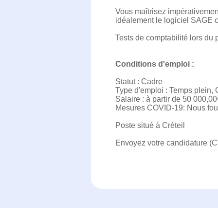
Vous maîtrisez impérativement
idéalement le logiciel SAGE 
Tests de comptabilité lors du
Conditions d'emploi :
Statut : Cadre
Type d'emploi : Temps plein,
Salaire : à partir de 50 000,0
Mesures COVID-19: Nous four
Poste situé à Créteil
Envoyez votre candidature (CV