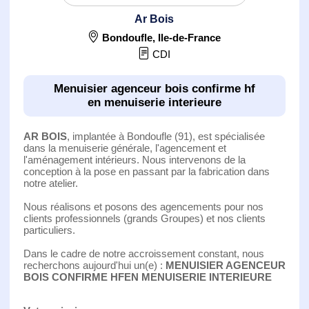
Ar Bois
Bondoufle
,
Ile-de-France
CDI
Menuisier agenceur bois confirme hf
en menuiserie interieure
AR BOIS
, implantée à Bondoufle (91), est spécialisée
dans la menuiserie générale, l'agencement et
l'aménagement intérieurs. Nous intervenons de la
conception à la pose en passant par la fabrication dans
notre atelier.
Nous réalisons et posons des agencements pour nos
clients professionnels (grands Groupes) et nos clients
particuliers.
Dans le cadre de notre accroissement constant, nous
recherchons aujourd'hui un(e) :
MENUISIER AGENCEUR
BOIS CONFIRME HFEN MENUISERIE INTERIEURE