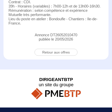
Contrat : CDI.
39h - Horaires (variables) : 7h00-12h et de 13h00-16h30.
Rémunération : selon compétence et expérience
Mutuelle très performante.
Lieu du poste en atelier : Bondoufle - Chantiers : Ile-de-
France.
Annonce DT26052010470
publiée le 20/05/2026
Retour aux offres
DIRIGEANTBTP
un site du groupe