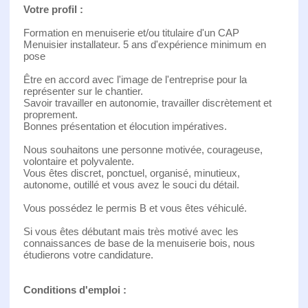
Votre profil :
Formation en menuiserie et/ou titulaire d'un CAP
Menuisier installateur. 5 ans d'expérience minimum en
pose
Être en accord avec l'image de l'entreprise pour la
représenter sur le chantier.
Savoir travailler en autonomie, travailler discrètement et
proprement.
Bonnes présentation et élocution impératives.
Nous souhaitons une personne motivée, courageuse,
volontaire et polyvalente.
Vous êtes discret, ponctuel, organisé, minutieux,
autonome, outillé et vous avez le souci du détail.
Vous possédez le permis B et vous êtes véhiculé.
Si vous êtes débutant mais très motivé avec les
connaissances de base de la menuiserie bois, nous
étudierons votre candidature.
Conditions d'emploi :