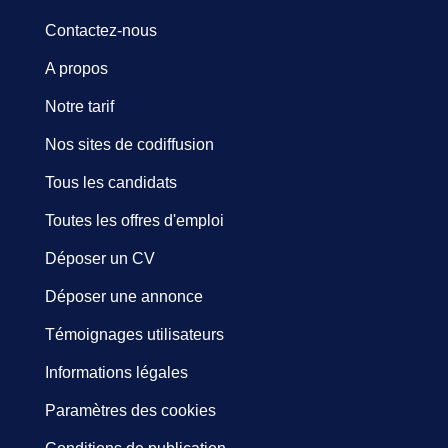
Contactez-nous
A propos
Notre tarif
Nos sites de codiffusion
Tous les candidats
Toutes les offres d'emploi
Déposer un CV
Déposer une annonce
Témoignages utilisateurs
Informations légales
Paramètres des cookies