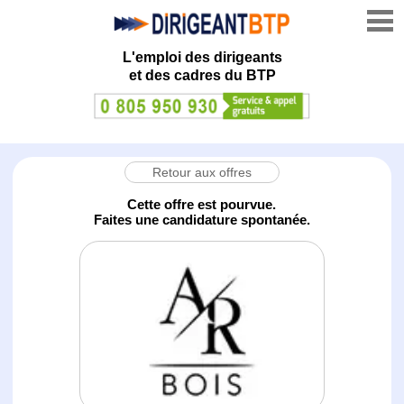
L'emploi des dirigeants
et des cadres du BTP
Retour aux offres
Cette offre est pourvue.
Faites une candidature spontanée.