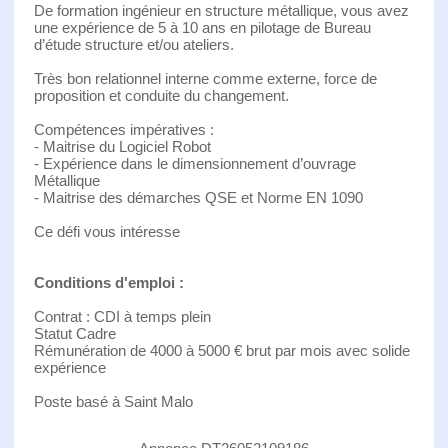
De formation ingénieur en structure métallique, vous avez
une expérience de 5 à 10 ans en pilotage de Bureau
d’étude structure et/ou ateliers.
Très bon relationnel interne comme externe, force de
proposition et conduite du changement.
Compétences impératives :
- Maitrise du Logiciel Robot
- Expérience dans le dimensionnement d’ouvrage
Métallique
- Maitrise des démarches QSE et Norme EN 1090
Ce défi vous intéresse
Conditions d'emploi :
Contrat : CDI à temps plein
Statut Cadre
Rémunération de 4000 à 5000 € brut par mois avec solide
expérience
Poste basé à Saint Malo