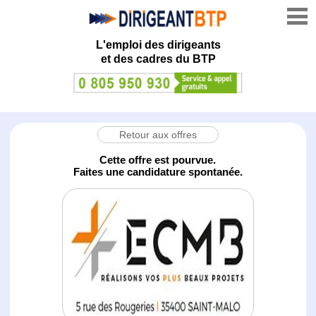
L'emploi des dirigeants
et des cadres du BTP
Retour aux offres
Cette offre est pourvue.
Faites une candidature spontanée.