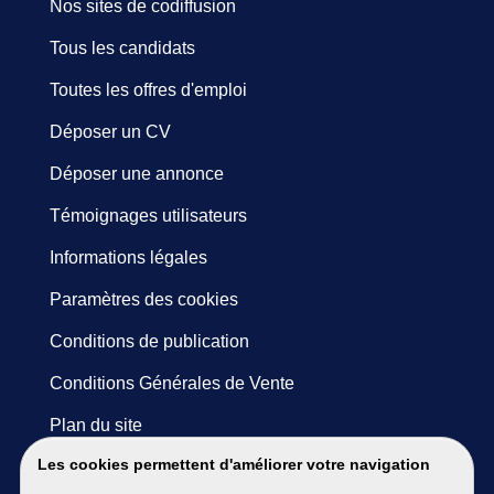
Nos sites de codiffusion
Tous les candidats
Toutes les offres d'emploi
Déposer un CV
Déposer une annonce
Témoignages utilisateurs
Informations légales
Paramètres des cookies
Conditions de publication
Conditions Générales de Vente
Plan du site
Les cookies permettent d'améliorer votre navigation