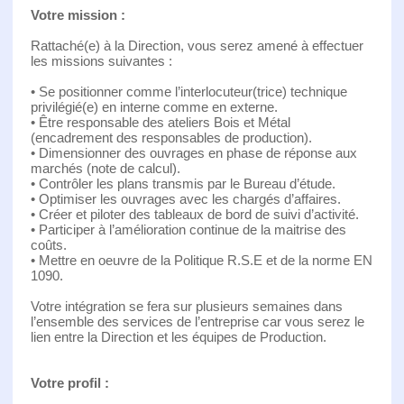
Votre mission :
Rattaché(e) à la Direction, vous serez amené à effectuer
les missions suivantes :
• Se positionner comme l’interlocuteur(trice) technique
privilégié(e) en interne comme en externe.
• Être responsable des ateliers Bois et Métal
(encadrement des responsables de production).
• Dimensionner des ouvrages en phase de réponse aux
marchés (note de calcul).
• Contrôler les plans transmis par le Bureau d’étude.
• Optimiser les ouvrages avec les chargés d’affaires.
• Créer et piloter des tableaux de bord de suivi d’activité.
• Participer à l’amélioration continue de la maitrise des
coûts.
• Mettre en oeuvre de la Politique R.S.E et de la norme EN
1090.
Votre intégration se fera sur plusieurs semaines dans
l’ensemble des services de l’entreprise car vous serez le
lien entre la Direction et les équipes de Production.
Votre profil :